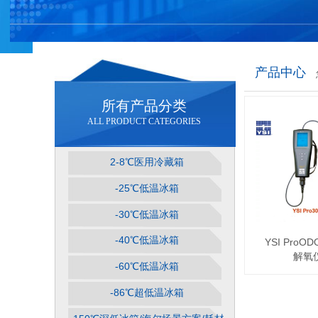
产品中心
所有产品分类
ALL PRODUCT CATEGORIES
2-8℃医用冷藏箱
-25℃低温冰箱
-30℃低温冰箱
-40℃低温冰箱
YSI ProO
解氧
-60℃低温冰箱
-86℃超低温冰箱