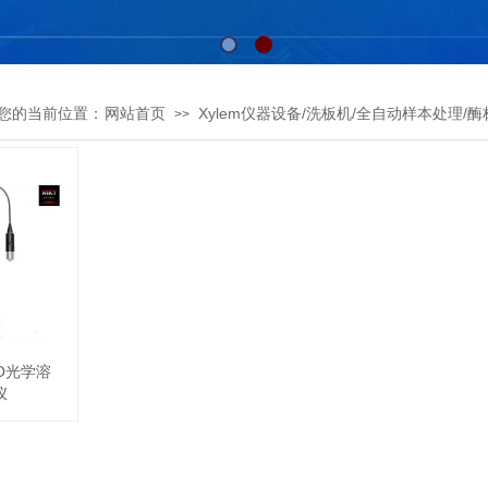
您的当前位置：
网站首页
Xylem仪器设备/洗板机/全自动样本处理/酶
>>
DO光学溶
仪