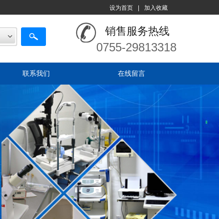
设为首页
|
加入收藏
销售服务热线
0755-29813318
联系我们
在线留言