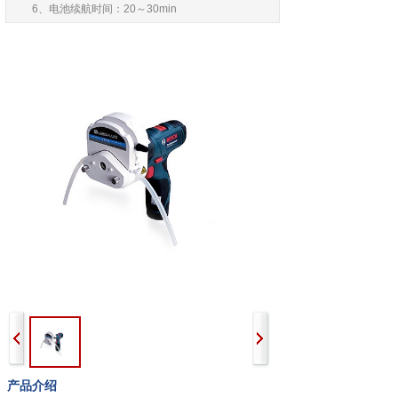
6、电池续航时间：20～30min
产品介绍