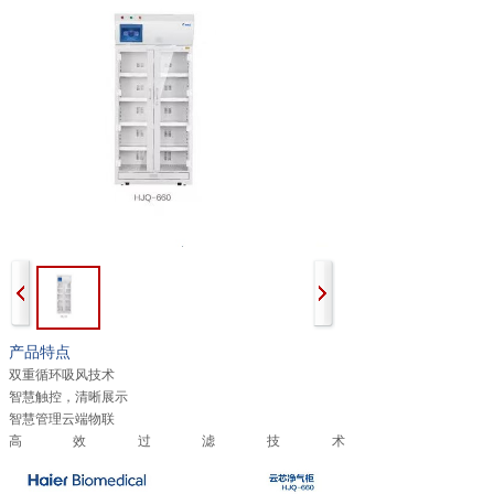
产品特点
双
重循环吸风技术
智慧触控，清晰展示
智慧管理云端物联
高效过滤技术